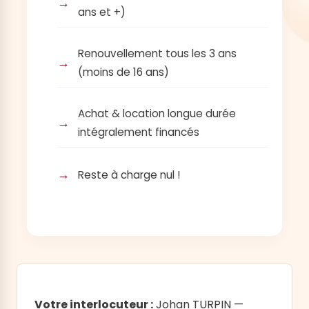
ans et +)
Renouvellement tous les 3 ans
(moins de 16 ans)
Achat & location longue durée
intégralement financés
Reste à charge nul !
Votre interlocuteur :
Johan TURPIN —