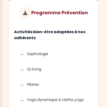
🧘
Programme Prévention
Activités bien-être adaptées à nos
adhérents
Sophrologie
Qi Gong
Pilates
Yoga dynamique & Hatha yoga