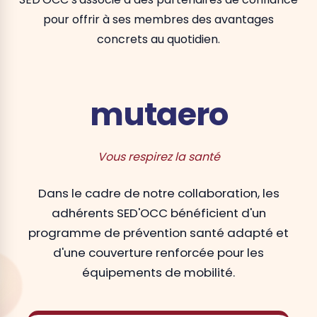
pour offrir à ses membres des avantages
concrets au quotidien.
mutaero
Vous respirez la santé
Dans le cadre de notre collaboration, les
adhérents SED'OCC bénéficient d'un
programme de prévention santé adapté et
d'une couverture renforcée pour les
équipements de mobilité.