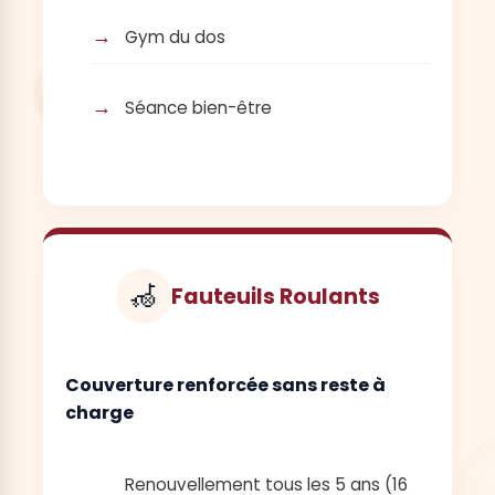
Gym du dos
Séance bien-être
🦽
Fauteuils Roulants
Couverture renforcée sans reste à
charge
Renouvellement tous les 5 ans
(16